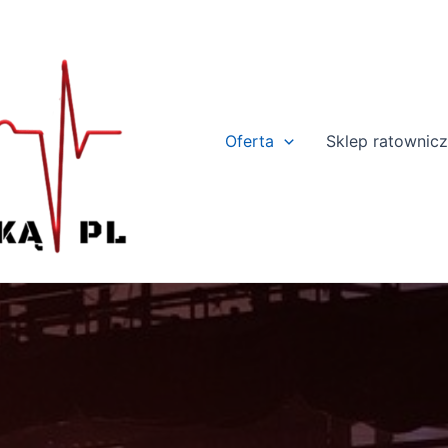
Oferta
Sklep ratownic