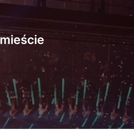
mieście