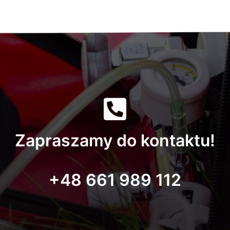
Zapraszamy do kontaktu!
+48 661 989 112