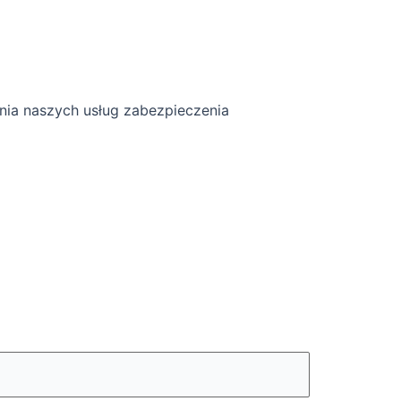
nia naszych usług zabezpieczenia