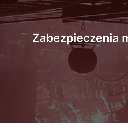
Zabezpieczenia 