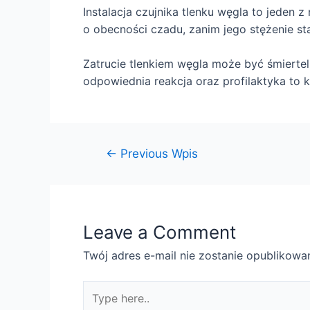
Instalacja czujnika tlenku węgla to jeden
o obecności czadu, zanim jego stężenie sta
Zatrucie tlenkiem węgla może być śmiertel
odpowiednia reakcja oraz profilaktyka to 
←
Previous Wpis
Leave a Comment
Twój adres e-mail nie zostanie opublikowa
Type
here..