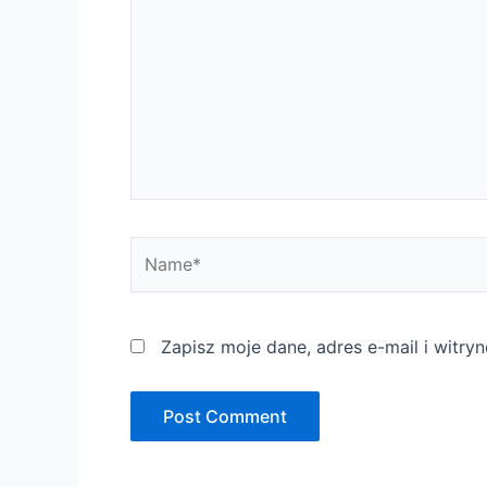
Name*
Zapisz moje dane, adres e-mail i witr