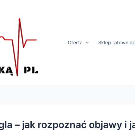
Oferta
Sklep ratownic
gla – jak rozpoznać objawy i 