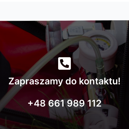
Zapraszamy do kontaktu!
+48 661 989 112