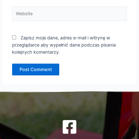
Website
Zapisz moje dane, adres e-mail i witrynę w
przeglądarce aby wypełnić dane podczas pisania
kolejnych komentarzy.