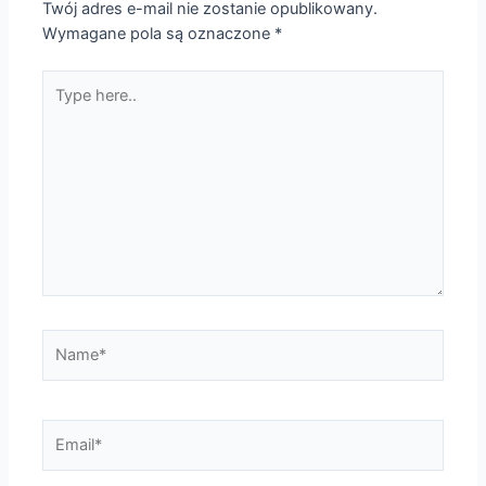
Twój adres e-mail nie zostanie opublikowany.
Wymagane pola są oznaczone
*
Type
here..
Name*
Email*