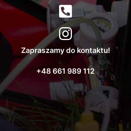
Zapraszamy do kontaktu!
+48 661 989 112