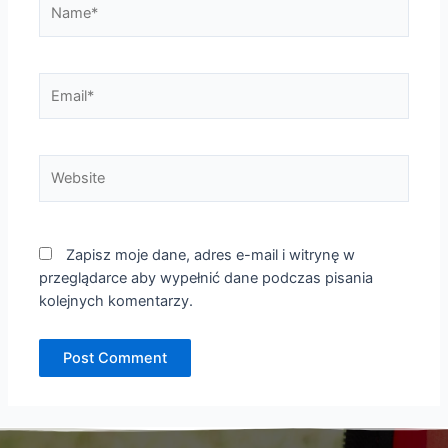
Name*
Email*
Website
Zapisz moje dane, adres e-mail i witrynę w
przeglądarce aby wypełnić dane podczas pisania
kolejnych komentarzy.