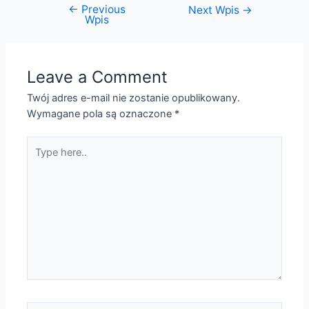
←
Previous
Next Wpis
→
Wpis
Leave a Comment
Twój adres e-mail nie zostanie opublikowany.
Wymagane pola są oznaczone
*
Type
here..