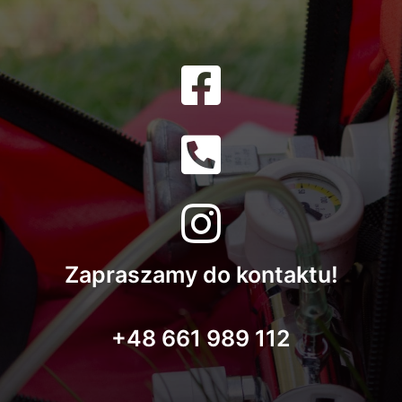
Zapraszamy do kontaktu!
+48 661 989 112