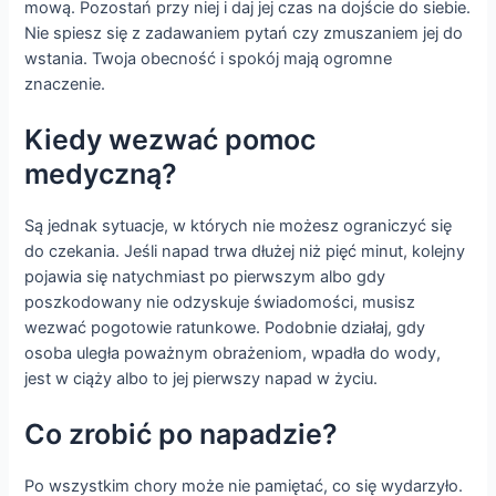
mową. Pozostań przy niej i daj jej czas na dojście do siebie.
Nie spiesz się z zadawaniem pytań czy zmuszaniem jej do
wstania. Twoja obecność i spokój mają ogromne
znaczenie.
Kiedy wezwać pomoc
medyczną?
Są jednak sytuacje, w których nie możesz ograniczyć się
do czekania. Jeśli napad trwa dłużej niż pięć minut, kolejny
pojawia się natychmiast po pierwszym albo gdy
poszkodowany nie odzyskuje świadomości, musisz
wezwać pogotowie ratunkowe. Podobnie działaj, gdy
osoba uległa poważnym obrażeniom, wpadła do wody,
jest w ciąży albo to jej pierwszy napad w życiu.
Co zrobić po napadzie?
Po wszystkim chory może nie pamiętać, co się wydarzyło.