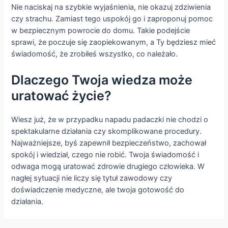
Nie naciskaj na szybkie wyjaśnienia, nie okazuj zdziwienia
czy strachu. Zamiast tego uspokój go i zaproponuj pomoc
w bezpiecznym powrocie do domu. Takie podejście
sprawi, że poczuje się zaopiekowanym, a Ty będziesz mieć
świadomość, że zrobiłeś wszystko, co należało.
Dlaczego Twoja wiedza może
uratować życie?
Wiesz już, że w przypadku napadu padaczki nie chodzi o
spektakularne działania czy skomplikowane procedury.
Najważniejsze, byś zapewnił bezpieczeństwo, zachował
spokój i wiedział, czego nie robić. Twoja świadomość i
odwaga mogą uratować zdrowie drugiego człowieka. W
nagłej sytuacji nie liczy się tytuł zawodowy czy
doświadczenie medyczne, ale twoja gotowość do
działania.