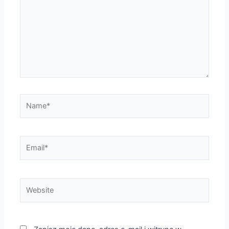
Name*
Email*
Website