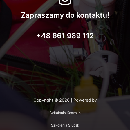
Zapraszamy do kontaktu!
+48 661 989 112
Copyright © 2026 | Powered by
Szkolenia Koszalin
Szkolenia Słupsk